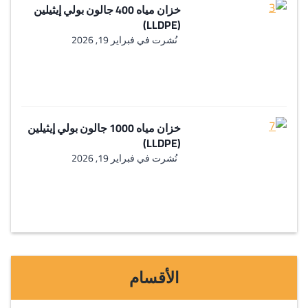
خزان مياه 400 جالون بولي إيثيلين
(LLDPE)
نُشرت في
فبراير 19, 2026
خزان مياه 1000 جالون بولي إيثيلين
(LLDPE)
نُشرت في
فبراير 19, 2026
الأقسام