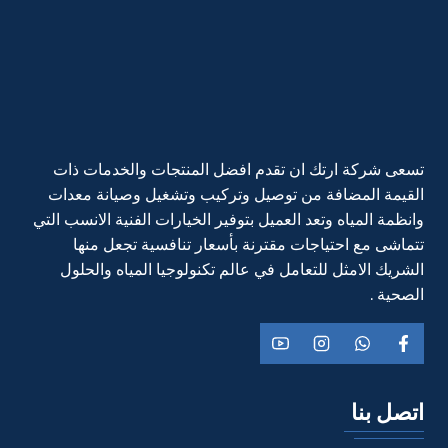
تسعى شركة ارتك ان تقدم افضل المنتجات والخدمات ذات
القيمة المضافة من توصيل وتركيب وتشغيل وصيانة معدات
وانظمة المياه وتعد العميل بتوفير الخيارات الفنية الانسب التي
تتماشى مع احتياجات مقترنة بأسعار تنافسية تجعل منها
الشريك الامثل للتعامل في عالم تكنولوجيا المياه والحلول
الصحية .
اتصل بنا