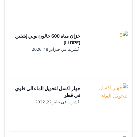
خزان مياه 600 جالون بولي إيثيلين
(LLDPE)
نُشرت في
فبراير 19, 2026
جهاز اكسل لتحويل الماء الى قلوي
في قطر
نُشرت في
يناير 22, 2022