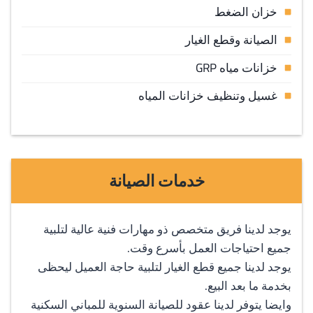
خزان الضغط
الصيانة وقطع الغيار
خزانات مياه GRP
غسيل وتنظيف خزانات المياه
خدمات الصيانة
يوجد لدينا فريق متخصص ذو مهارات فنية عالية لتلبية
جميع احتياجات العمل بأسرع وقت.
يوجد لدينا جميع قطع الغيار لتلبية حاجة العميل ليحظى
بخدمة ما بعد البيع.
وايضا يتوفر لدينا عقود للصيانة السنوية للمباني السكنية