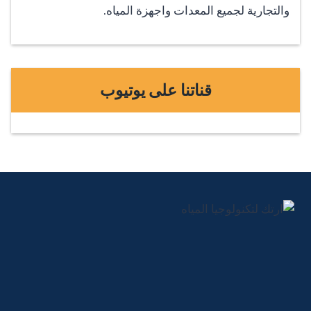
والتجارية لجميع المعدات واجهزة المياه.
قناتنا على يوتيوب