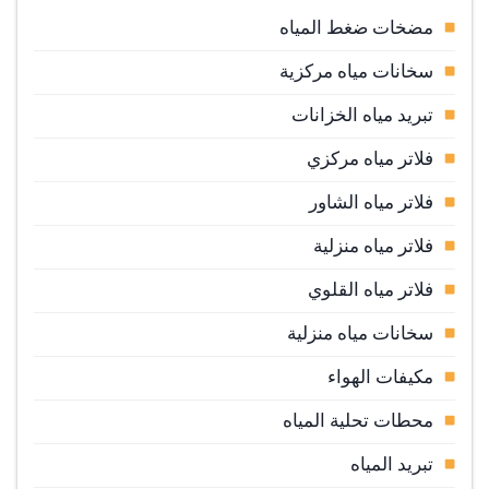
مضخات ضغط المياه
سخانات مياه مركزية
تبريد مياه الخزانات
فلاتر مياه مركزي
فلاتر مياه الشاور
فلاتر مياه منزلية
فلاتر مياه القلوي
سخانات مياه منزلية
مكيفات الهواء
محطات تحلية المياه
تبريد المياه