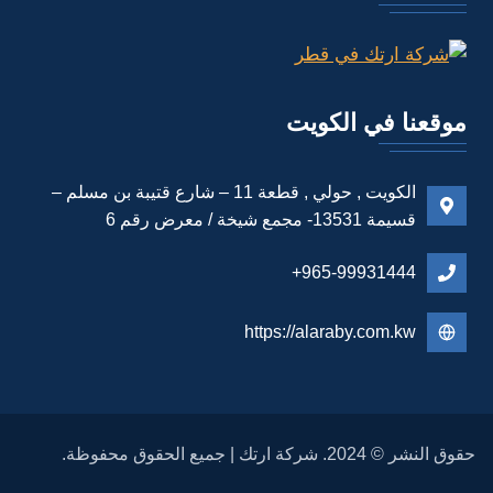
موقعنا في الكويت
الكويت , حولي , قطعة 11 – شارع قتيبة بن مسلم –
قسيمة 13531- مجمع شيخة / معرض رقم 6
965-99931444+
https://alaraby.com.kw
حقوق النشر © 2024. شركة ارتك | جميع الحقوق محفوظة.