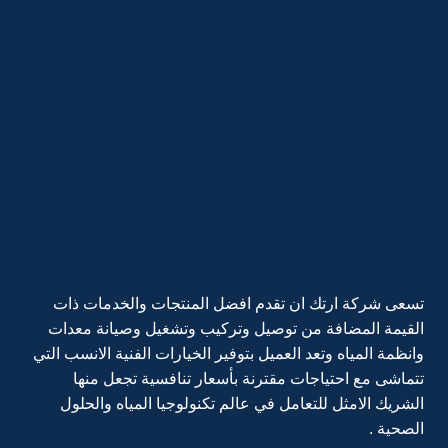
تسعى شركة ارتك ان تقدم افضل المنتجات والخدمات ذات
القيمة المضافة من توصيل وتركيب وتشغيل وصيانة معدات
وانظمة المياه وتعد العميل بتوفير الخيارات الفنية الانسب التي
تتماشى مع احتياجات مقترنة بأسعار تنافسية تجعل منها
الشريك الامثل للتعامل في عالم تكنولوجيا المياه والحلول
الصحية .