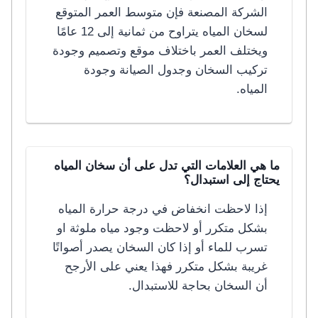
الشركة المصنعة فإن متوسط العمر المتوقع
لسخان المياه يتراوح من ثمانية إلى 12 عامًا
ويختلف العمر باختلاف موقع وتصميم وجودة
تركيب السخان وجدول الصيانة وجودة
المياه.
ما هي العلامات التي تدل على أن سخان المياه
يحتاج إلى استبدال؟
إذا لاحظت انخفاض في درجة حرارة المياه
بشكل متكرر أو لاحظت وجود مياه ملوثة او
تسرب للماء أو إذا كان السخان يصدر أصواتًا
غريبة بشكل متكرر فهذا يعني على الأرجح
أن السخان بحاجة للاستبدال.