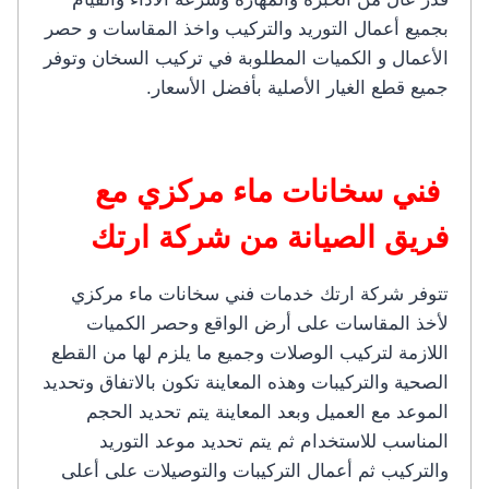
بجميع أعمال التوريد والتركيب واخذ المقاسات و حصر
الأعمال و الكميات المطلوبة في تركيب السخان وتوفر
جميع قطع الغيار الأصلية بأفضل الأسعار.
فني سخانات ماء مركزي مع
فريق الصيانة من شركة ارتك
تتوفر شركة ارتك خدمات فني سخانات ماء مركزي
لأخذ المقاسات على أرض الواقع وحصر الكميات
اللازمة لتركيب الوصلات وجميع ما يلزم لها من القطع
الصحية والتركيبات وهذه المعاينة تكون بالاتفاق وتحديد
الموعد مع العميل وبعد المعاينة يتم تحديد الحجم
المناسب للاستخدام ثم يتم تحديد موعد التوريد
والتركيب ثم أعمال التركيبات والتوصيلات على أعلى