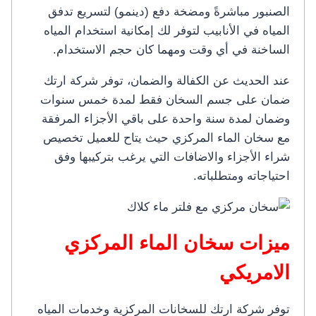
الصنبور مباشرةً ومضخة دفع (دينمو) لتسريع تدفق
المياه في الأنابيب لتوفر لك إمكانية استخدام المياه
الساخنة في أي وقت ومهما كان حجم الاستخدام.
عند الحديث عن الكفالة والضمان، توفر شركة ارتك
ضمان على جسم السخان فقط لمدة خمس سنوات
وضمان لمدة سنة واحدة على باقي الأجزاء المرفقة
مع سخان الماء المركزي حيث يتاح للعميل تخصيص
شراء الأجزاء والاضافات التي يرغب بتركيبها وفق
احتياجاته ومتطلباته.
ميزات سخان الماء المركزي
الامريكي
توفر شركة ارتك للسخانات المركزية وخدمات المياه