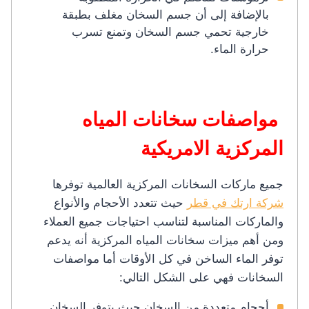
بالإضافة إلى أن جسم السخان مغلف بطبقة
خارجية تحمي جسم السخان وتمنع تسرب
حرارة الماء.
مواصفات سخانات المياه
المركزية الامريكية
جميع ماركات السخانات المركزية العالمية توفرها
شركة ارتك في قطر
حيث تتعدد الأحجام والأنواع
والماركات المناسبة لتناسب احتياجات جميع العملاء
ومن أهم ميزات سخانات المياه المركزية أنه يدعم
توفر الماء الساخن في كل الأوقات أما مواصفات
السخانات فهي على الشكل التالي:
أحجام متعددة من السخان حيث يتوفر السخان