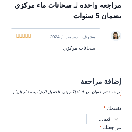
مراجعة واحدة لـ
سخانات ماء مركزي
بضمان 5 سنوات
مشرف
–
ديسمبر 1, 2024
تم التقييم
5
سخانات مركزي
من 5
إضافة مراجعة
لن يتم نشر عنوان بريدك الإلكتروني.
الحقول الإلزامية مشار إليها بـ
*
تقييمك
*
مراجعتك
*