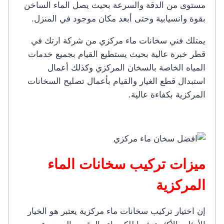
مستوى من الدقة والسرعة بحيث يصل الماء الساخن
بقوة وانسيابية وحتى أبعد مكان موجود في المنزل.
يمتلك فني سخانات ماء مركزي من شركة ارتك في
قطر خبرة عالية بحيث يستطيع القيام بجميع خدمات
المياه الخاصة بالسخان المركزي وكذلك أعمال
استبدال قطع الغيار والقيام بأعمال تصليح السخانات
المركزية بكفاءة عالية.
ميزات تركيب سخانات الماء
المركزية
إن اختيار تركيب سخانات ماء مركزية يعتبر هو الخيار