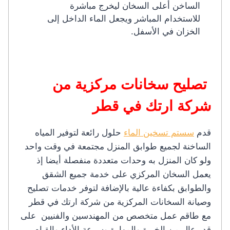
الساخن أعلى السخان ليخرج مباشرة
للاستخدام المباشر ويجعل الماء الداخل إلى
الخزان في الأسفل.
تصليح سخانات مركزية من
شركة ارتك في قطر
قدم
سستم تسخين الماء
حلول رائعة لتوفير المياه
الساخنة لجميع طوابق المنزل مجتمعة في وقت واحد
ولو كان المنزل به وحدات متعددة منفصلة أيضا إذ
يعمل السخان المركزي على خدمة جميع الشقق
والطوابق بكفاءة عالية بالإضافة لتوفر خدمات تصليح
وصيانة السخانات المركزية من شركة ارتك في قطر
مع طاقم عمل متخصص من المهندسين والفنيين على
قدر عال من الخبرة والمهارة وسرعة الأداء والقيام