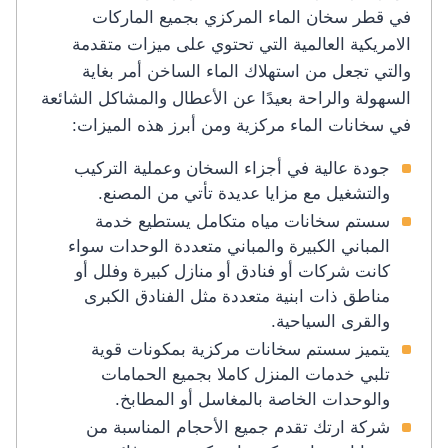
في قطر سخان الماء المركزي بجميع الماركات
الامريكية العالمية التي تحتوي على ميزات متقدمة
والتي تجعل من استهلاك الماء الساخن أمر بغاية
السهولة والراحة بعيدًا عن الأعطال والمشاكل الشائعة
في سخانات الماء مركزية ومن أبرز هذه الميزات:
جودة عالية في أجزاء السخان وعملية التركيب
والتشغيل مع مزايا عديدة تأتي من المصنع.
سستم سخانات مياه متكامل يستطيع خدمة
المباني الكبيرة والمباني متعددة الوحدات سواء
كانت شركات أو فنادق أو منازل كبيرة وفلل أو
مناطق ذات ابنية متعددة مثل الفنادق الكبرى
والقرى السياحية.
يتميز سستم سخانات مركزية بمكونات قوية
تلبي خدمات المنزل كاملا بجميع الحمامات
والوحدات الخاصة بالمغاسل أو المطابخ.
شركة ارتك تقدم جميع الأحجام المناسبة من