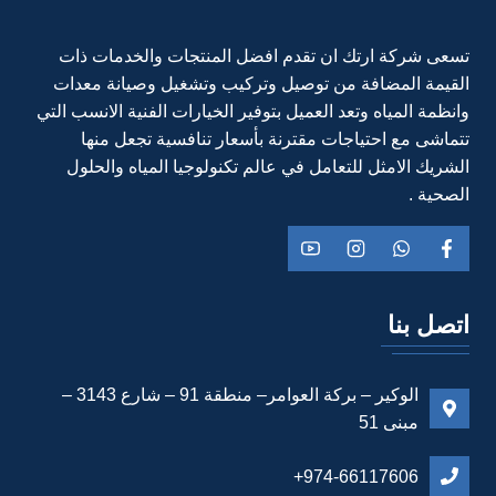
تسعى شركة ارتك ان تقدم افضل المنتجات والخدمات ذات
القيمة المضافة من توصيل وتركيب وتشغيل وصيانة معدات
وانظمة المياه وتعد العميل بتوفير الخيارات الفنية الانسب التي
تتماشى مع احتياجات مقترنة بأسعار تنافسية تجعل منها
الشريك الامثل للتعامل في عالم تكنولوجيا المياه والحلول
الصحية .
اتصل بنا
الوكير – بركة العوامر– منطقة 91 – شارع 3143 –
مبنى 51
974-66117606+