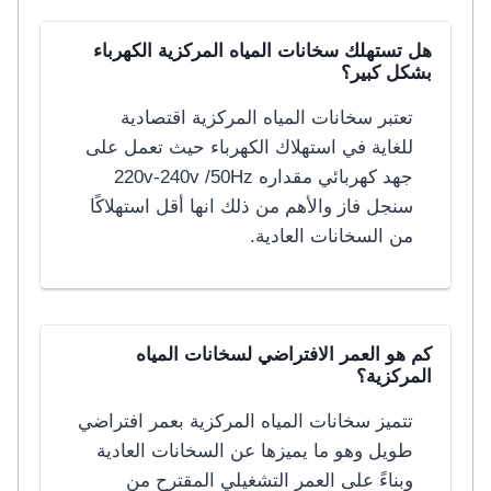
هل تستهلك سخانات المياه المركزية الكهرباء
بشكل كبير؟
تعتبر سخانات المياه المركزية اقتصادية
للغاية في استهلاك الكهرباء حيث تعمل على
جهد كهربائي مقداره 220v-240v /50Hz
سنجل فاز والأهم من ذلك انها أقل استهلاكًا
من السخانات العادية.
كم هو العمر الافتراضي لسخانات المياه
المركزية؟
تتميز سخانات المياه المركزية بعمر افتراضي
طويل وهو ما يميزها عن السخانات العادية
وبناءً على العمر التشغيلي المقترح من