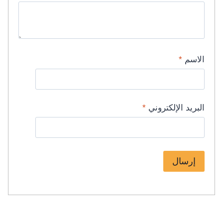
الاسم
*
البريد الإلكتروني
*