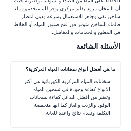
للحفاظ على الماء من الصدأ و لشوائب والأتربة حيث
أن السخان مزود بفلتر مركزي يوفر للمستخدمين ماء
ساخن نقي وجاهز للاستعمال بسرعة ودون انتظار
فالماء الساخن متوفر فور فتح صنبور المياه أو الخلاط
في المطبخ والحمامات والمغاسل.
الأسئلة الشائعة
ما هي أفضل أنواع سخانات المياه المركزية؟
سخانات المياه المركزية الكهربائية هي أكثر
الانواع كفاءة وجودة في تسخين المياه
وتعتبر من أفضل البدائل كفاءة لسخانات
الوقود والزيت والغاز كما انها منخفضة
التكلفة وتقدم نتائج واعدة للغاية.