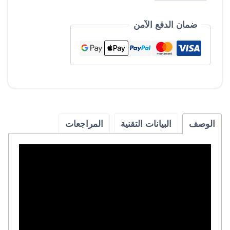
ماء
مركزي
ضمان الدفع الآمن
بضمان
5
سنوات
الوصف
البيانات التقنية
المراجعات