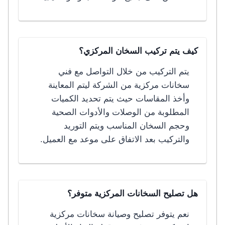
كيف يتم تركيب السخان المركزي؟
يتم التركيب من خلال التواصل مع فني
سخانات مركزية من الشركة ليتم المعاينة
وأخذ المقاسات حيث يتم تحديد الكميات
المطلوبة من الوصلات والأدوات الصحية
وحجم السخان المناسب ويتم التوريد
والتركيب بعد الاتفاق على موعد مع العميل.
هل تصليح السخانات المركزية متوفر؟
نعم يتوفر تصليح وصيانة سخانات مركزية