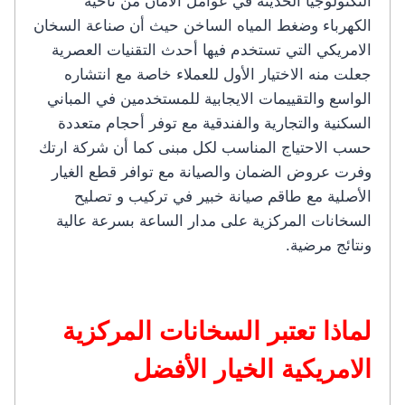
التكنولوجيا الحديثة في عوامل الأمان من ناحية
الكهرباء وضغط المياه الساخن حيث أن صناعة السخان
الامريكي التي تستخدم فيها أحدث التقنيات العصرية
جعلت منه الاختيار الأول للعملاء خاصة مع انتشاره
الواسع والتقييمات الايجابية للمستخدمين في المباني
السكنية والتجارية والفندقية مع توفر أحجام متعددة
حسب الاحتياج المناسب لكل مبنى كما أن شركة ارتك
وفرت عروض الضمان والصيانة مع توافر قطع الغيار
الأصلية مع طاقم صيانة خبير في تركيب و تصليح
السخانات المركزية على مدار الساعة بسرعة عالية
ونتائج مرضية.
لماذا تعتبر السخانات المركزية
الامريكية الخيار الأفضل