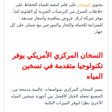
يحتوي
السخان
على فلتر لتنقية للمياه للحفاظ على
خلاطات المنزل من الترسبات الجيرية أو القلوية كما
توفر شركة ارتك عروض منافسة وأسعار صديقة
للميزانية للجملة والتجار والموزعين مع ضمان على كل
جهاز.
السخان المركزي الأمريكي يوفر
تكنولوجيا متقدمة في تسخين
المياه
يتميز السخان المركزي بمواصفات عالمية مدمجة من
المصنع تجعله الخيار الأفضل بين أجهزة تسخين المياه
الأخرى نظرًا لتوفر الميزات التالية: