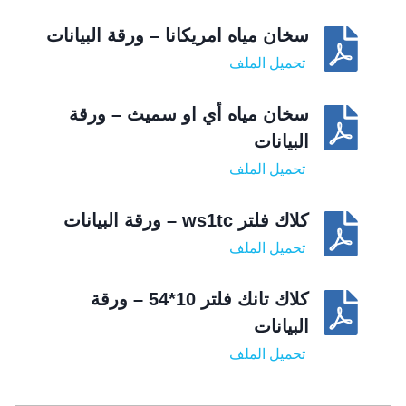
سخان مياه امريكانا – ورقة البيانات
تحميل الملف
سخان مياه أي او سميث – ورقة
البيانات
تحميل الملف
كلاك فلتر ws1tc – ورقة البيانات
تحميل الملف
كلاك تانك فلتر 10*54 – ورقة
البيانات
تحميل الملف