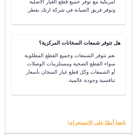
امريكية مع توفر جميع قطع الغيار الأصلية
وتوفر فريق الصيانة في شركة ارتك بقطر.
هل تتوفر شمعات السخانات المركزية؟
نعم تتوفر الشمعات وجميع القطع المطلوبة
سواء القطع الصحية ومستلزمات الوصلات
أو الشمعات وكل قطع غيار السخان بأسعار
تنافسية وجودة عالمية.
تابعنا أيضًا على الانستجرام!