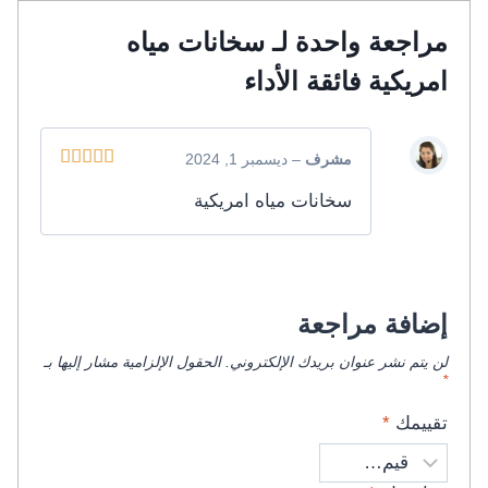
مراجعة واحدة لـ
سخانات مياه
امريكية فائقة الأداء
مشرف
–
ديسمبر 1, 2024
تم التقييم
5
سخانات مياه امريكية
من 5
إضافة مراجعة
لن يتم نشر عنوان بريدك الإلكتروني.
الحقول الإلزامية مشار إليها بـ
*
تقييمك
*