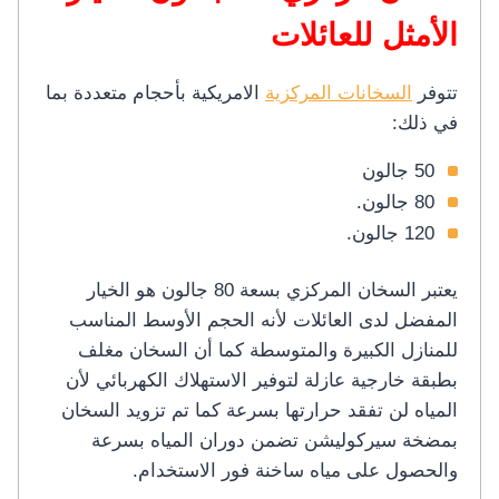
الأمثل للعائلات
تتوفر
السخانات المركزية
الامريكية بأحجام متعددة بما
في ذلك:
50 جالون
80 جالون.
120 جالون.
يعتبر السخان المركزي بسعة 80 جالون هو الخيار
المفضل لدى العائلات لأنه الحجم الأوسط المناسب
للمنازل الكبيرة والمتوسطة كما أن السخان مغلف
بطبقة خارجية عازلة لتوفير الاستهلاك الكهربائي لأن
المياه لن تفقد حرارتها بسرعة كما تم تزويد السخان
بمضخة سيركوليشن تضمن دوران المياه بسرعة
والحصول على مياه ساخنة فور الاستخدام.