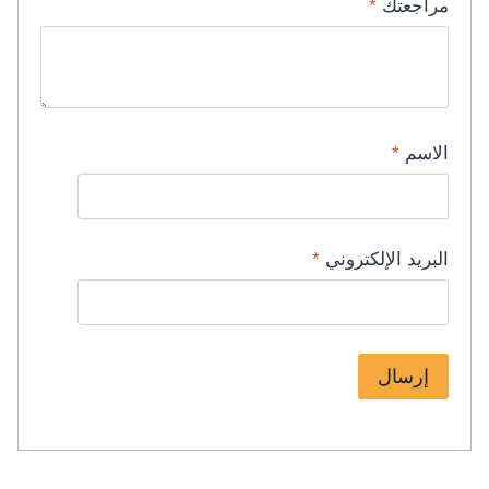
مراجعتك
*
الاسم
*
البريد الإلكتروني
*