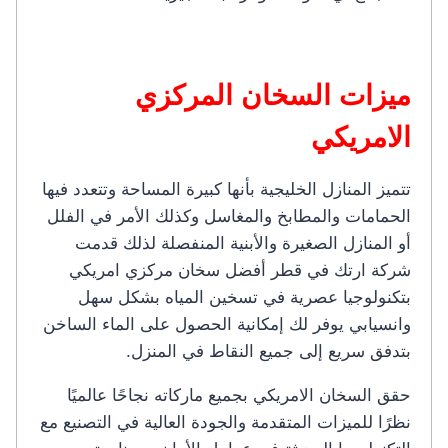
ميزات السخان المركزي
الامريكي
تتميز المنازل الخليجية بأنها كبيرة المساحة وتتعدد فيها
الحمامات والمطابخ والمغاسل وكذلك الأمر في الفلل
أو المنازل الصغيرة والأبنية المنفصلة لذلك قدمت
شركة ارتك في قطر أفضل سخان مركزي امريكي
بتكنولوجيا عصرية في تسخين المياه بشكل سهل
وانسيابي يوفر لك إمكانية الحصول على الماء الساخن
بتدفق سريع إلى جميع النقاط في المنزل.
حقق السخان الامريكي بجميع ماركاته نجاحًا عالميًا
نظرًا للميزات المتقدمة والجودة العالية في التصنيع مع