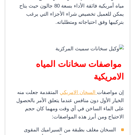
مياه أمريكية فائقة الأداء بسعة 80 جالون حيث يتاح
يمكن للعميل تخصيص شراء الأجزاء التي يرغب
بتركيبها وفق احتياجاته ومتطلباته.
مواصفات سخانات المياه
الامريكية
إن مواصفات
السخان الامريكي
المتقدمة جعلت منه
الخيار الأول دون منافس عندما يتعلق الأمر بالحصول
على الماء الساخن في أي وقت ومهما كان حجم
الاحتياج ومن أبرز هذه المواصفات:
السخان مغلف بطبقة من السيراميك المقوى