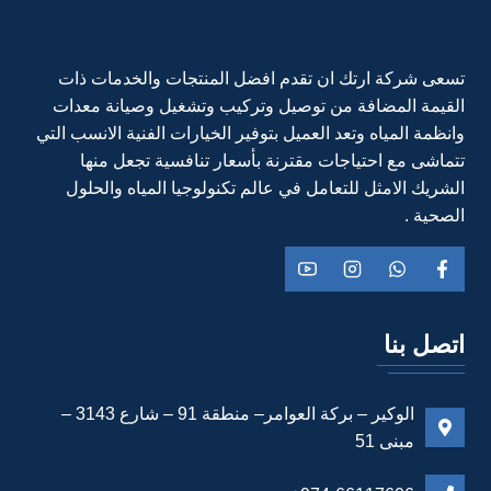
تسعى شركة ارتك ان تقدم افضل المنتجات والخدمات ذات
القيمة المضافة من توصيل وتركيب وتشغيل وصيانة معدات
وانظمة المياه وتعد العميل بتوفير الخيارات الفنية الانسب التي
تتماشى مع احتياجات مقترنة بأسعار تنافسية تجعل منها
الشريك الامثل للتعامل في عالم تكنولوجيا المياه والحلول
الصحية .
اتصل بنا
الوكير – بركة العوامر– منطقة 91 – شارع 3143 –
مبنى 51