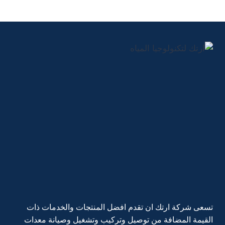
تسعى شركة ارتك ان تقدم افضل المنتجات والخدمات ذات
القيمة المضافة من توصيل وتركيب وتشغيل وصيانة معدات