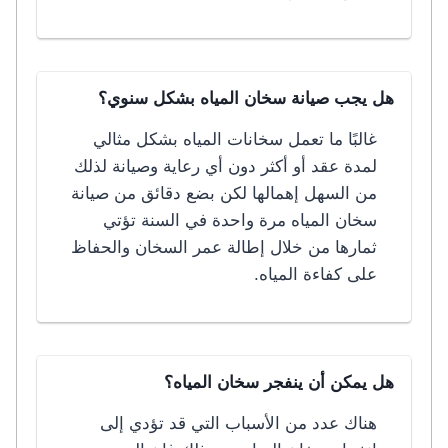
هل يجب صيانة سخان المياه بشكل سنوي؟
غالبًا ما تعمل سخانات المياه بشكل مثالي
لمدة عقد أو أكثر دون أي رعاية وصيانة لذلك
من السهل إهمالها لكن بضع دقائق من صيانة
سخان المياه مرة واحدة في السنة تؤتي
ثمارها من خلال إطالة عمر السخان والحفاظ
على كفاءة المياه.
هل يمكن أن ينفجر سخان المياه؟
هناك عدد من الأسباب التي قد تؤدي إلى