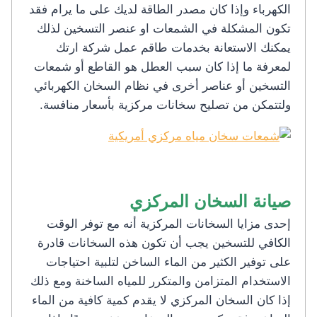
الكهرباء وإذا كان مصدر الطاقة لديك على ما يرام فقد
تكون المشكلة في الشمعات او عنصر التسخين لذلك
يمكنك الاستعانة بخدمات طاقم عمل شركة ارتك
لمعرفة ما إذا كان سبب العطل هو القاطع أو شمعات
التسخين أو عناصر أخرى في نظام السخان الكهربائي
ولتتمكن من تصليح سخانات مركزية بأسعار منافسة.
صيانة السخان المركزي
إحدى مزايا السخانات المركزية أنه مع توفر الوقت
الكافي للتسخين يجب أن تكون هذه السخانات قادرة
على توفير الكثير من الماء الساخن لتلبية احتياجات
الاستخدام المتزامن والمتكرر للمياه الساخنة ومع ذلك
إذا كان السخان المركزي لا يقدم كمية كافية من الماء