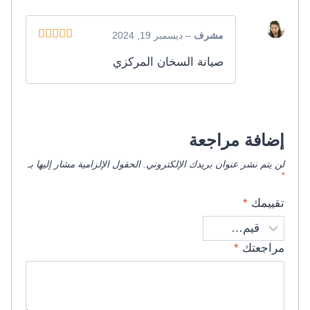
مشرف
–
ديسمبر 19, 2024
تم التقييم
5
صيانة السخان المركزي
من 5
إضافة مراجعة
لن يتم نشر عنوان بريدك الإلكتروني.
الحقول الإلزامية مشار إليها بـ
*
تقييمك
*
مراجعتك
*