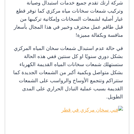
شركة ارتك تقدم جميع خدمات استبدال وصيانة
وتركيب شمعات سخانات مياه مركزي كما توفر قطع
غيار أصلية لشمعات السخانات وإمكانية تركيبها من
قبل طاقم عمل محترف وخبير في هذا المجال بأسعار
منافسة وبكفالة مميزة!
في حالة عدم استبدال شمعات سخان المياه المركزي
بشكل دوري سنويًا او كل سنتين ففي هذه الحالة
ستستهلك شمعات سخانات المياه القديمة الكهرباء
بشكل متواصل وبكمية أكبر من الشمعات الجديدة كما
ستتراكم وتتجمع الأوساخ والرواسب على الشمعات
القديمة بسبب عملية التبادل الحراري على المدى
الطويل.