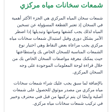
شمعات سخانات مياه مركزي
شمعات سخان المياه المركزي هي الجزء الأكثر أهمية
في السخان إذ تعتبر القطعة المسؤولة عن تسخين
المياه لذلك يجب كشفها وصيانتها وتبديلها إذا اضطر
الأمر بشكل دوري وقبل استبدال شمعات سخانات مياه
مركزي يجب مراعاة بعض النقاط وهي اختيار نوع
الشمعات المناسبة للسخان الخاص بك واستطاعتها
حيث يمكنك معرفة مواصفات السخان الخاص بك من
خلال قراءة لوحة المعلومات الموجودة على وجه
السخان المركزي.
بالإضافة لما سبق يجب عليك شراء شمعات سخانات
مياه مركزي من مصدر موثوق للحصول على شمعات
أصلية وأيضًا ان يتم تركيبها من قبل فني محترف وخبير
في تركيب شمعات سخانات مياه مركزي.