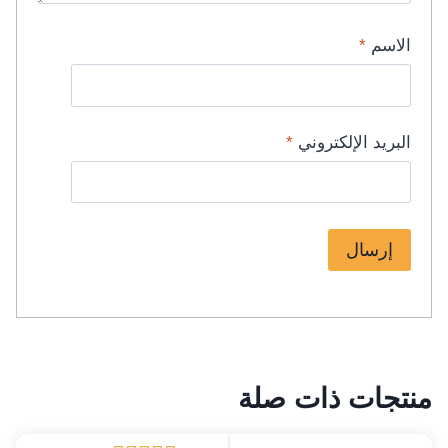
الاسم
*
البريد الإلكتروني
*
منتجات ذات صلة