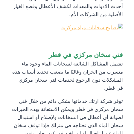
أحدث الادوات والمعدات لكشف الأعطال وقطع الغيار
الأصلية من الشركات الأم.
فني سخان مركزي في قطر
تشمل المشاكل الشائعة لسخانات الماء وجود ماء
متسرب من الخزان وغالبًا ما يصعب تحديد أسباب هذه
المشكلات دون الرجوع لخدمات فني سخان مركزي
في قطر.
توفر شركة ارتك خدماتها بشكل دائم من خلال فني
سخان مركزي في قطر ويمكن الاستعانة بهذه الخبرات
لصيانة أي أعطال في السخانات ولإصلاح أو استبدال
سخان الماء الذي تحتاجه في منزلك فإذا توقف سخان
الماء عن إنتاج الماء الساخن قد يكون حان وقت