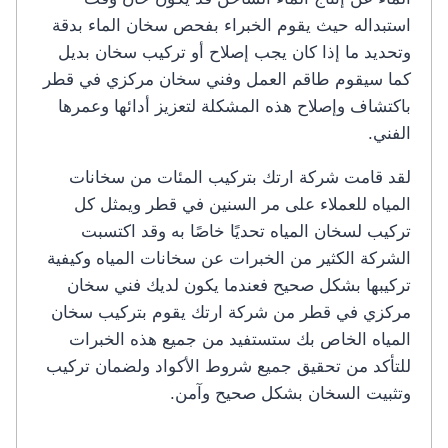
استبداله حيث يقوم الخبراء بفحص سخان الماء بدقة
وتحديد ما إذا كان يجب إصلاح أو تركيب سخان بديل
كما سيقوم طاقم العمل وفني سخان مركزي في قطر
باكتشاف وإصلاح هذه المشكلة لتعزيز أدائها وعمرها
الفني.
لقد قامت شركة ارتك بتركيب المئات من سخانات
المياه للعملاء على مر السنين في قطر ويمثل كل
تركيب لسخان المياه تحديًا خاصًا به وقد اكتسبت
الشركة الكثير من الخبرات عن سخانات المياه وكيفية
تركيبها بشكل صحيح فعندما يكون لديك فني سخان
مركزي في قطر من شركة ارتك يقوم بتركيب سخان
المياه الخاص بك ستستفيد من جميع هذه الخبرات
للتأكد من تحقيق جميع شروط الأكواد ولضمان تركيب
وتثبيت السخان بشكل صحيح وآمن.