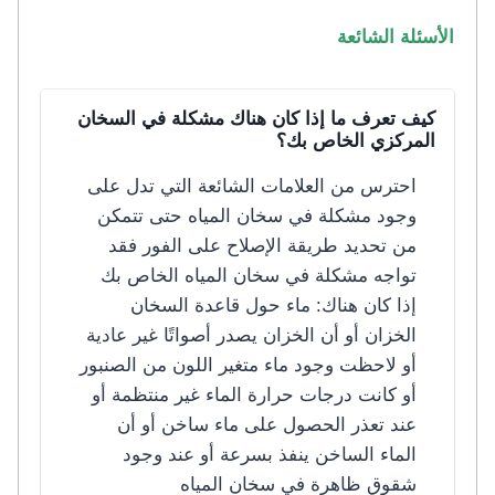
الأسئلة الشائعة
كيف تعرف ما إذا كان هناك مشكلة في السخان
المركزي الخاص بك؟
احترس من العلامات الشائعة التي تدل على
وجود مشكلة في سخان المياه حتى تتمكن
من تحديد طريقة الإصلاح على الفور فقد
تواجه مشكلة في سخان المياه الخاص بك
إذا كان هناك: ماء حول قاعدة السخان
الخزان أو أن الخزان يصدر أصواتًا غير عادية
أو لاحظت وجود ماء متغير اللون من الصنبور
أو كانت درجات حرارة الماء غير منتظمة أو
عند تعذر الحصول على ماء ساخن أو أن
الماء الساخن ينفذ بسرعة أو عند وجود
شقوق ظاهرة في سخان المياه