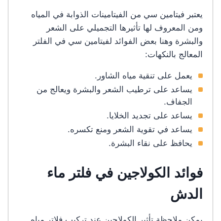
يعتبر فيتامين سي من الفيتامينات الذوابة في المياه
ومن المعروف لها تأثيرها التجميلي على الشعر
والبشرة وهنا بعض الفوائد لفيتامين سي في الفلتر
المعالج بالنكهات:
يعمل على تنقية مياه الشاور.
يساعد على ترطيب الشعر والبشرة ويعالج من
الجفاف.
يساعد على تجديد الخلايا.
يساعد في تقوية الشعر ومنع تكسره.
يحافظ على نقاء البشرة.
فوائد الكولاجين في فلتر ماء
الدش
يمكن ملاحظة تأثير الكولاجين عند تركيب فلاتر مياه