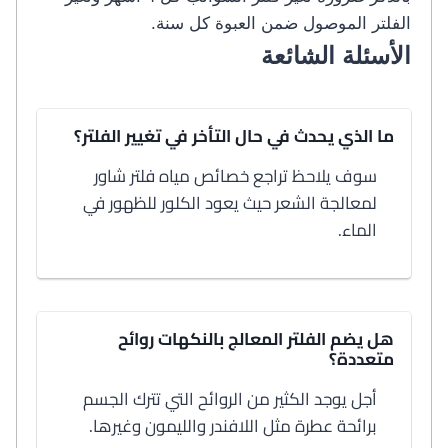
الفلتر الموصول ضمن العبوة كل سنة.
الأسئلة الشائعة
ما الذي يحدث في حال التأخر في تغيير الفلتر؟
سوف يلاحظ تراجع خصائص مياه فلتر شاور
لمعالجة الشعر حيث يعود الكلور للظهور في
الماء.
هل يضم الفلتر المعالج بالنكهات روائح
متعددة؟
أجل يوجد الكثير من الروائح التي تترك الجسم
برائحة عطرة مثل اللافندر والليمون وغيرها.