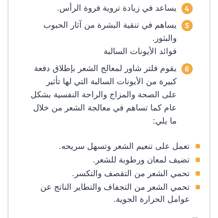
يساعد في زيادة تروية فروة الرأس.
يساهم في تنقية البشرة من آثار الحبوب
والبثور.
فوائد الأيونات السالبة
يقوم فلتر شاور لمعالج الشعر بإطلاق دفعة
كبيرة من الأيونات السالبة التي لها تأثير
على الصحة والمزاج والراحة النفسية بشكل
عام كما تساهم في معالجة الشعر من خلال
ما يلي:
تعمل على تنعيم الشعر وتسهل سريحه.
تضيف لمعان ورطوبة للشعر.
تحمي الشعر من التقصف والتكسر.
تحمي الشعر من التجفاف والتطاير الناتج عن
عوامل الحرارة الجوية.