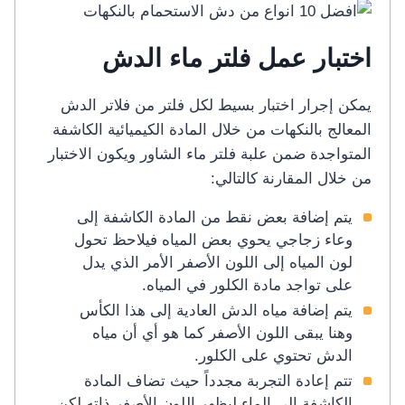
اختبار عمل فلتر ماء الدش
يمكن إجرار اختبار بسيط لكل فلتر من فلاتر الدش
المعالج بالنكهات من خلال المادة الكيميائية الكاشفة
المتواجدة ضمن علبة فلتر ماء الشاور ويكون الاختبار
من خلال المقارنة كالتالي:
يتم إضافة بعض نقط من المادة الكاشفة إلى
وعاء زجاجي يحوي بعض المياه فيلاحظ تحول
لون المياه إلى اللون الأصفر الأمر الذي يدل
على تواجد مادة الكلور في المياه.
يتم إضافة مياه الدش العادية إلى هذا الكأس
وهنا يبقى اللون الأصفر كما هو أي أن مياه
الدش تحتوي على الكلور.
تتم إعادة التجربة مجدداً حيث تضاف المادة
الكاشفة إلى الماء ليظهر اللون الأصفر ذاته لكن