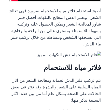
أصبح استخدام فلاتر مياه للاستحمام ضرورة فهي تعالج
الشعر، ويعتبر الدش المعالج بالنكهات أفضل فلتر
شاور لمعالجة الشعر ويمكن الحصول عليه وتركيبه
بسهولة للاستمتاع بمستوى عالي من الراحة والرفاهية
التي يستحقها الشخص وببساطة من خلال تركيب فلتر
ماء الدش.
فلاتر مياه للاستحمام
يتم تركيب فلتر الدش لحماية ومعالجة الشعر من آثار
المياه السلبية على الشعر والبشرة وقد تؤثر في بعض
الحالات على الصحة بشكل عام أما من بين هذه الآثار
السلبية نذكر منها: