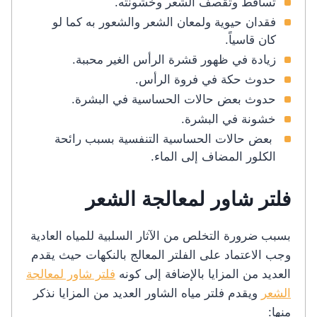
تساقط وتقصف الشعر وخشونته.
فقدان حيوية ولمعان الشعر والشعور به كما لو
كان قاسياً.
زيادة في ظهور قشرة الرأس الغير محببة.
حدوث حكة في فروة الرأس.
حدوث بعض حالات الحساسية في البشرة.
خشونة في البشرة.
بعض حالات الحساسية التنفسية بسبب رائحة
الكلور المضاف إلى الماء.
فلتر شاور لمعالجة الشعر
بسبب ضرورة التخلص من الآثار السلبية للمياه العادية
وجب الاعتماد على الفلتر المعالج بالنكهات حيث يقدم
العديد من المزايا بالإضافة إلى كونه
فلتر شاور لمعالجة
الشعر
ويقدم فلتر مياه الشاور العديد من المزايا نذكر
منها: