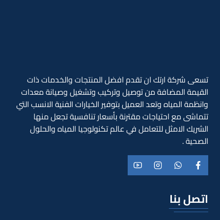
تسعى شركة ارتك ان تقدم افضل المنتجات والخدمات ذات
القيمة المضافة من توصيل وتركيب وتشغيل وصيانة معدات
وانظمة المياه وتعد العميل بتوفير الخيارات الفنية الانسب التي
تتماشى مع احتياجات مقترنة بأسعار تنافسية تجعل منها
الشريك الامثل للتعامل في عالم تكنولوجيا المياه والحلول
الصحية .
اتصل بنا