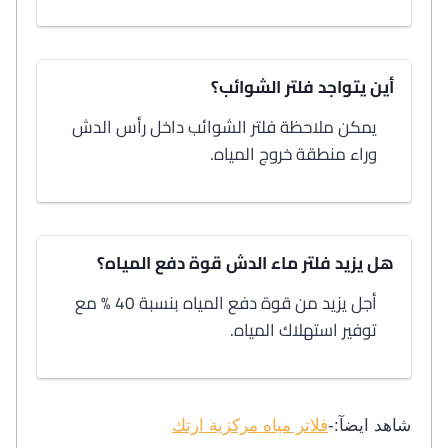
أين يتواجد فلتر الشوائب؟
يمكن ملاحظة فلتر الشوائب داخل رأس الدش
وراء منطقة خروج المياه.
هل يزيد فلتر ماء الدش قوة دفع المياه؟
أجل يزيد من قوة دفع المياه بنسبة 40 % مع
توفير استهلاك المياه.
شاهد ايضآ:-
فلاتر مياه مركزية ارتك