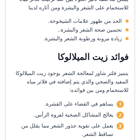
للاستحمام على الشعر والبشرة ومن آثاره لدينا
الحد من ظهور علامات الشيخوخة.
تحسين صحة الشعر والبشرة..
زيادة مرونة ورطوبة الشعر والبشرة.
فوائد زيت الميلالوكا
يتميز فلتر شاور لمعالجة الشعر بوجود زيت الميلالوكا
المفيد والصحي والذي يتم إضافته في فلاتر مياه
للاستحمام ومن بين فوائده:
يساهم في القضاء على القشرة.
يعالج المشاكل الصحية لفروة الرأس.
يعمل على تقوية جذور الشعر مما يقلل من
تساقط الشعر.