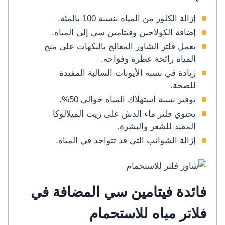
إزالة الكلور من المياه بنسبة 100 بالمئة.
إضافة الكولاجين وفيتامين سي إلى المياه.
يعمل فلتر الشاور المعالج بالنكهات على منح
المياه رائحة عطرة وفواحة.
زيادة في نسبة الأيونات السالبة المفيدة
للصحة.
توفير نسبة استهلاك المياه حوالي 50%.
يحتوي فلتر ماء الدش على زيت الميلالوكا
المفيد للشعر والبشرة.
إزالة الشوائب التي قد تتواجد في المياه.
فائدة فيتامين سي المضافة في
فلاتر مياه للاستحمام