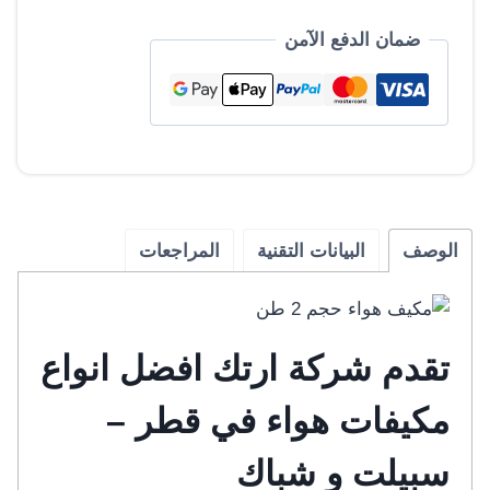
هواء
سبليت
ضمان الدفع الآمن
الوصف
البيانات التقنية
المراجعات
تقدم شركة ارتك افضل انواع
مكيفات هواء في قطر –
سبيلت و شباك