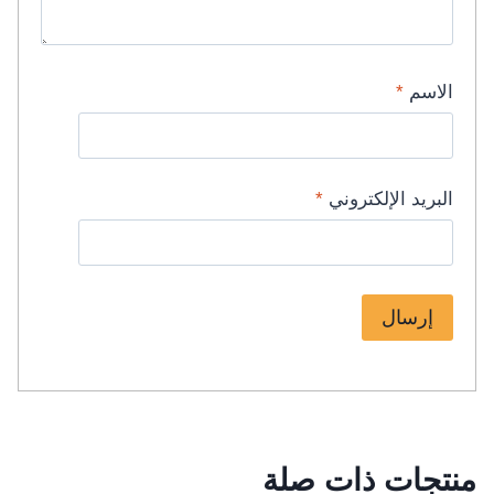
الاسم
*
البريد الإلكتروني
*
منتجات ذات صلة