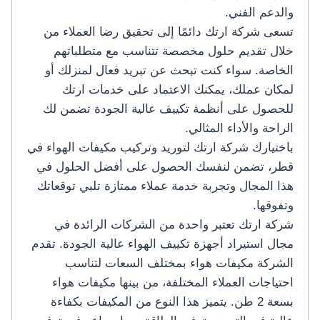
والدعم الفني.
تسعى شركة ارتك دائمًا إلى تحقيق رضا العملاء من
خلال تقديم حلول مخصصة تتناسب مع متطلباتهم
الخاصة. سواء كنت تبحث عن تبريد فعال لمنزلك أو
لمكان عملك، يمكنك الاعتماد على خدمات ارتك
للحصول على أنظمة تكييف عالية الجودة تضمن لك
الراحة والأداء المثالي.
باختيارك شركة ارتك لتوريد وتركيب مكيفات الهواء في
قطر، تضمن لنفسك الحصول على أفضل الحلول في
هذا المجال وتجربة خدمة عملاء ممتازة تلبي توقعاتك
وتفوقها.
شركة ارتك تعتبر واحدة من الشركات الرائدة في
مجال استيراد أجهزة تكييف الهواء عالية الجودة. تقدم
الشركة مكيفات هواء بمختلف السعات لتناسب
احتياجات العملاء المختلفة، من بينها مكيفات هواء
بسعة 2 طن. يتميز هذا النوع من المكيفات بكفاءة