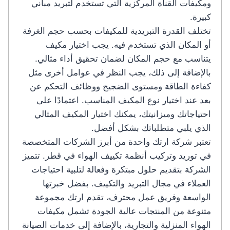
ومكيفات القناة المركزية التي تستخدم لتبريد مباني
كبيرة.
تختلف القدرة التبريدية للمكيفات بحسب حجم الغرفة
أو المكان الذي تستخدم فيه. يجب اختيار مكيف
يتناسب مع حجم المكان لضمان تحقيق أداء مثالي.
بالإضافة إلى ذلك، يجب النظر في عوامل أخرى مثل
كفاءة الطاقة ومستوى الضجيج ووظائف التحكم عن
بعد عند اختيار نوع المكيف المناسب. اعتمادًا على
احتياجاتك وميزانيتك، يمكنك اختيار المكيف المثالي
الذي يلبي متطلباتك بشكل أفضل.
تعتبر شركة ارتك واحدة من أبرز الشركات المتخصصة
في توريد وتركيب أنظمة تكييف الهواء في قطر. تتميز
الشركة بتقديم حلول مبتكرة وفعالة لتلبية احتياجات
العملاء في مجال التبريد والتكييف. بفضل خبرتها
الواسعة وفريق عمل محترف، تقدم ارتك مجموعة
متنوعة من المنتجات عالية الجودة تشمل مكيفات
الهواء المنزلية والتجارية، بالإضافة إلى خدمات الصيانة