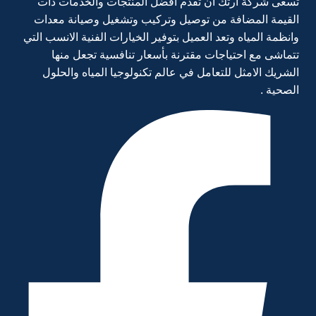
تسعى شركة ارتك ان تقدم افضل المنتجات والخدمات ذات
القيمة المضافة من توصيل وتركيب وتشغيل وصيانة معدات
وانظمة المياه وتعد العميل بتوفير الخيارات الفنية الانسب التي
تتماشى مع احتياجات مقترنة بأسعار تنافسية تجعل منها
الشريك الامثل للتعامل في عالم تكنولوجيا المياه والحلول
الصحية .