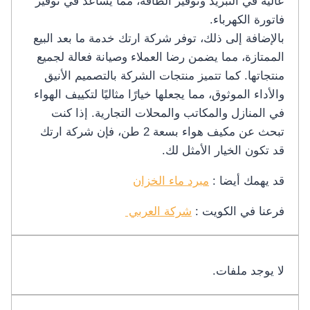
عالية في التبريد وتوفير الطاقة، مما يساعد في توفير
فاتورة الكهرباء.
بالإضافة إلى ذلك، توفر شركة ارتك خدمة ما بعد البيع
الممتازة، مما يضمن رضا العملاء وصيانة فعالة لجميع
منتجاتها. كما تتميز منتجات الشركة بالتصميم الأنيق
والأداء الموثوق، مما يجعلها خيارًا مثاليًا لتكييف الهواء
في المنازل والمكاتب والمحلات التجارية. إذا كنت
تبحث عن مكيف هواء بسعة 2 طن، فإن شركة ارتك
قد تكون الخيار الأمثل لك.
قد يهمك أيضا :
مبرد ماء الخزان
فرعنا في الكويت :
شركة العربي
لا يوجد ملفات.