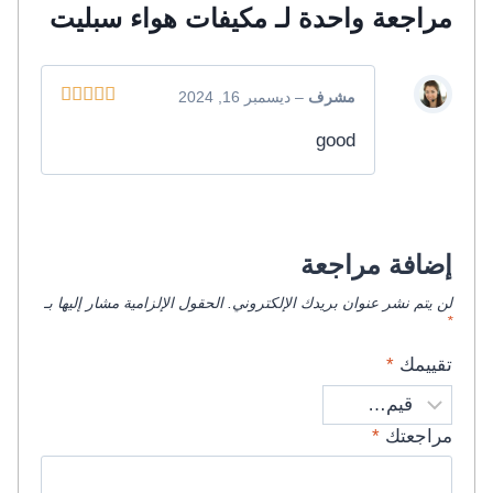
مراجعة واحدة لـ
مكيفات هواء سبليت
مشرف
–
ديسمبر 16, 2024
تم التقييم
5
good
من 5
إضافة مراجعة
لن يتم نشر عنوان بريدك الإلكتروني.
الحقول الإلزامية مشار إليها بـ
*
تقييمك
*
مراجعتك
*